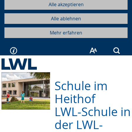
Alle akzeptieren
Alle ablehnen
Mehr erfahren
Such
Schule im
Heithof
LWL-Schule in
der LWL-