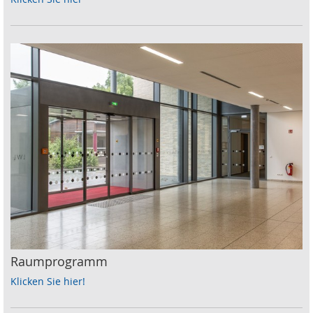
Raumprogramm
Klicken Sie hier!