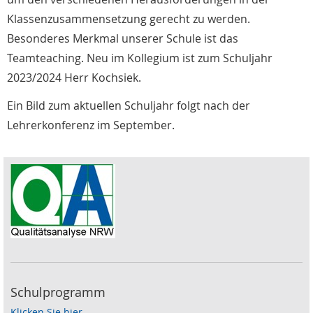
Klassenzusammensetzung gerecht zu werden.
Besonderes Merkmal unserer Schule ist das
Teamteaching. Neu im Kollegium ist zum Schuljahr
2023/2024 Herr Kochsiek.
Ein Bild zum aktuellen Schuljahr folgt nach der
Lehrerkonferenz im September.
Schulprogramm
Klicken Sie hier