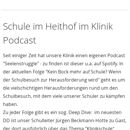
Schule im Heithof im Klinik
Podcast
Seit einiger Zeit hat unsere Klinik einen eigenen Podcast
"Seelenstruggle" - zu finden ist dieser u.a. auf Spotify. In
der aktuellen Folge "Kein Bock mehr auf Schule? Wenn
der Schulbesuch zur Herausforderung wird" geht es um
die vielschichtigen Herausforderungen rund um den
Schulbesuch, mit dem viele unserer Schüler zu kämpfen
haben.
Zu jeder Folge gibt es ein sog. Deep Dive: im neuesten
DD ist unser Schulleiter Jürgen Beckmann-Hotte zu Gast,
der dort ausführlich über das Thema "Klinikschule"