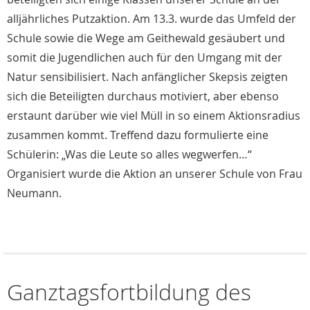
alljährliches Putzaktion. Am 13.3. wurde das Umfeld der
Schule sowie die Wege am Geithewald gesäubert und
somit die Jugendlichen auch für den Umgang mit der
Natur sensibilisiert. Nach anfänglicher Skepsis zeigten
sich die Beteiligten durchaus motiviert, aber ebenso
erstaunt darüber wie viel Müll in so einem Aktionsradius
zusammen kommt. Treffend dazu formulierte eine
Schülerin: „Was die Leute so alles wegwerfen…“
Organisiert wurde die Aktion an unserer Schule von Frau
Neumann.
Ganztagsfortbildung des