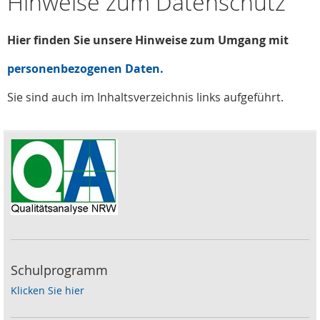
Hinweise zum Datenschutz
Hier finden Sie unsere Hinweise zum Umgang mit
personenbezogenen Daten.
Sie sind auch im Inhaltsverzeichnis links aufgeführt.
Schulprogramm
Klicken Sie hier