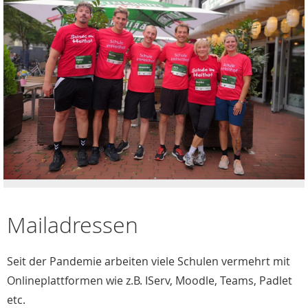
Mailadressen
Seit der Pandemie arbeiten viele Schulen vermehrt mit
Onlineplattformen wie z.B. IServ, Moodle, Teams, Padlet
etc.