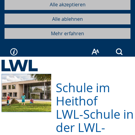
Alle akzeptieren
Alle ablehnen
Mehr erfahren
Such
Schule im
Heithof
LWL-Schule in
der LWL-