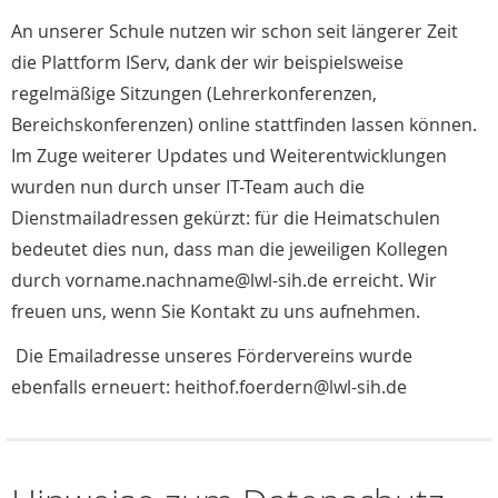
An unserer Schule nutzen wir schon seit längerer Zeit
die Plattform IServ, dank der wir beispielsweise
regelmäßige Sitzungen (Lehrerkonferenzen,
Bereichskonferenzen) online stattfinden lassen können.
Im Zuge weiterer Updates und Weiterentwicklungen
wurden nun durch unser IT-Team auch die
Dienstmailadressen gekürzt: für die Heimatschulen
bedeutet dies nun, dass man die jeweiligen Kollegen
durch vorname.nachname@lwl-sih.de erreicht. Wir
freuen uns, wenn Sie Kontakt zu uns aufnehmen.
Die Emailadresse unseres Fördervereins wurde
ebenfalls erneuert: heithof.foerdern@lwl-sih.de