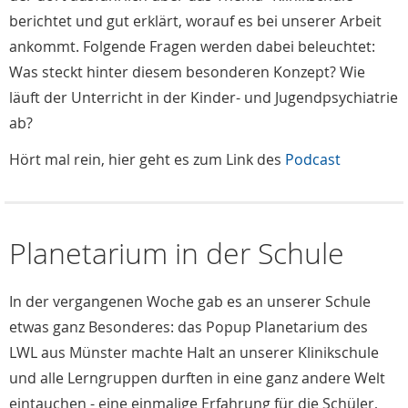
berichtet und gut erklärt, worauf es bei unserer Arbeit
ankommt. Folgende Fragen werden dabei beleuchtet:
Was steckt hinter diesem besonderen Konzept? Wie
läuft der Unterricht in der Kinder- und Jugendpsychiatrie
ab?
Hört mal rein, hier geht es zum Link des
Podcast
Planetarium in der Schule
In der vergangenen Woche gab es an unserer Schule
etwas ganz Besonderes: das Popup Planetarium des
LWL aus Münster machte Halt an unserer Klinikschule
und alle Lerngruppen durften in eine ganz andere Welt
eintauchen - eine einmalige Erfahrung für die Schüler,