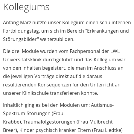
Kollegiums
Anfang März nutzte unser Kollegium einen schulinternen
Fortbildungstag, um sich im Bereich "Erkrankungen und
Störungsbilder" weiterzubilden.
Die drei Module wurden vom Fachpersonal der LWL
Universitätsklinik durchgeführt und das Kollegium war
von den Inhalten begeistert, die man im Anschluss an
die jeweiligen Vorträge direkt auf die daraus
resultierenden Konsequenzen für den Unterricht an
unserer Klinikschule transferieren konnte.
Inhaltlich ging es bei den Modulen um: Autismus-
Spektrum-Störungen (Frau
Krabbe), Traumafolgestörungen (Frau Mülbrecht
Breer), Kinder psychisch kranker Eltern (Frau Liedtke)