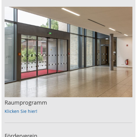
Raumprogramm
Klicken Sie hier!
Förderverein