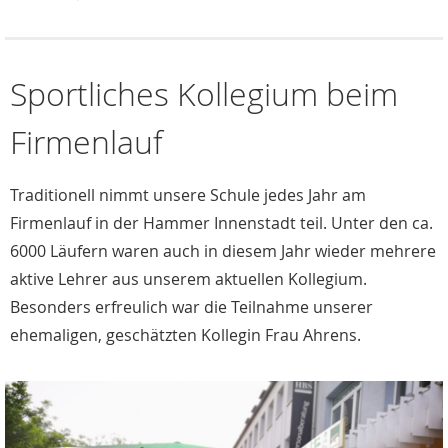
Sportliches Kollegium beim
Firmenlauf
Traditionell nimmt unsere Schule jedes Jahr am
Firmenlauf in der Hammer Innenstadt teil. Unter den ca.
6000 Läufern waren auch in diesem Jahr wieder mehrere
aktive Lehrer aus unserem aktuellen Kollegium.
Besonders erfreulich war die Teilnahme unserer
ehemaligen, geschätzten Kollegin Frau Ahrens.