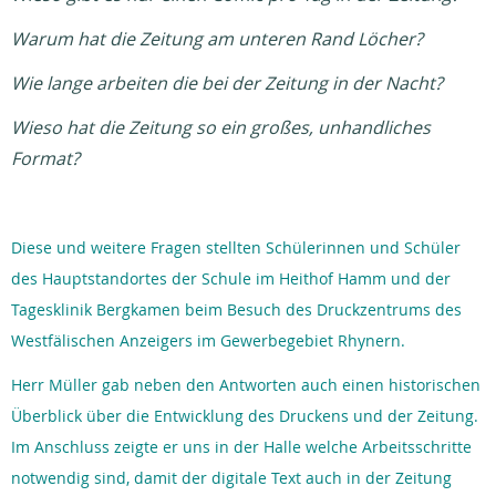
Warum hat die Zeitung am unteren Rand Löcher?
Wie lange arbeiten die bei der Zeitung in der Nacht?
Wieso hat die Zeitung so ein großes, unhandliches
Format?
Diese und weitere Fragen stellten Schülerinnen und Schüler
des Hauptstandortes der Schule im Heithof Hamm und der
Tagesklinik Bergkamen beim Besuch des Druckzentrums des
Westfälischen Anzeigers im Gewerbegebiet Rhynern.
Herr Müller gab neben den Antworten auch einen historischen
Überblick über die Entwicklung des Druckens und der Zeitung.
Im Anschluss zeigte er uns in der Halle welche Arbeitsschritte
notwendig sind, damit der digitale Text auch in der Zeitung