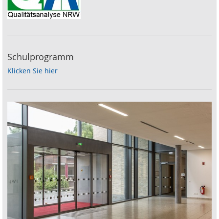
Schulprogramm
Klicken Sie hier