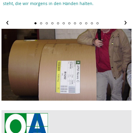
steht, die wir morgens in den Händen halten.
‹
›