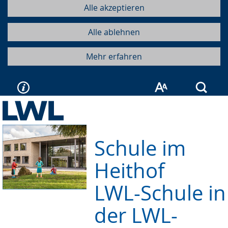
Alle akzeptieren
Alle ablehnen
Mehr erfahren
Such
Schule im
Heithof
LWL-Schule in
der LWL-