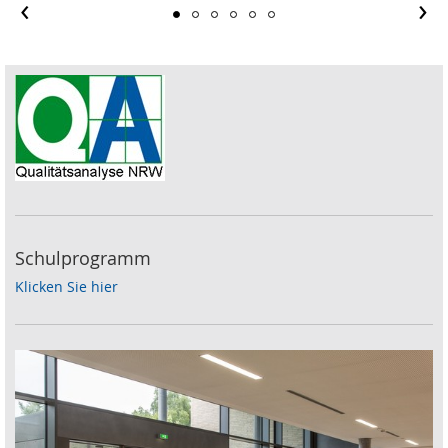
‹
›
Schulprogramm
Klicken Sie hier