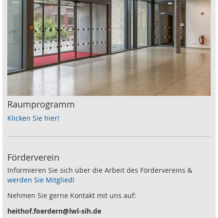
Raumprogramm
Klicken Sie hier!
Förderverein
Informieren Sie sich über die Arbeit des Fördervereins &
werden Sie Mitglied
!
Nehmen Sie gerne Kontakt mit uns auf:
heithof.foerdern@lwl-sih.de