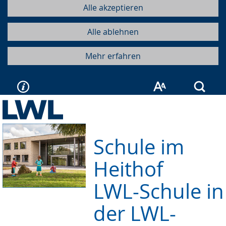
Alle akzeptieren
Alle ablehnen
Mehr erfahren
Such
Schule im
Heithof
LWL-Schule in
der LWL-